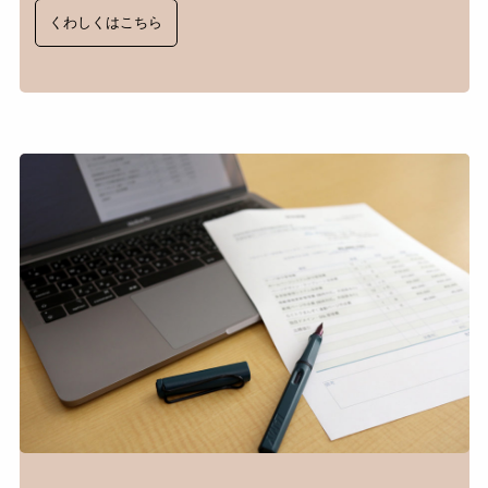
くわしくはこちら