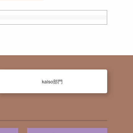
kaiso部門