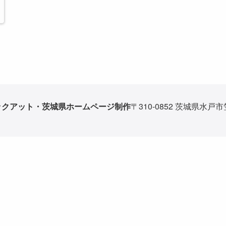
ックアット・茨城県ホームページ制作
〒310-0852 茨城県水戸市