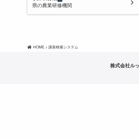
県の農業研修機関
HOME
>
講座検索システム
株式会社ル