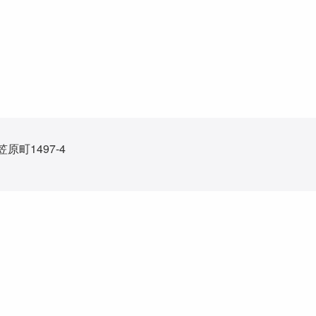
笠原町1497-4